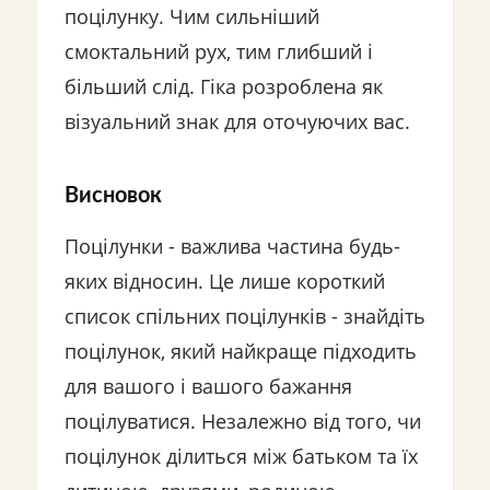
поцілунку. Чим сильніший
смоктальний рух, тим глибший і
більший слід. Гіка розроблена як
візуальний знак для оточуючих вас.
Висновок
Поцілунки - важлива частина будь-
яких відносин. Це лише короткий
список спільних поцілунків - знайдіть
поцілунок, який найкраще підходить
для вашого і вашого бажання
поцілуватися. Незалежно від того, чи
поцілунок ділиться між батьком та їх