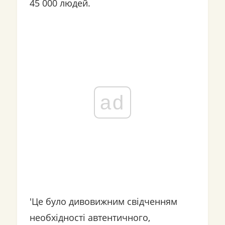
45 000 людей.
ad
'Це було дивовижним свідченням
необхідності автентичного,