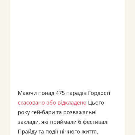
Маючи понад 475 парадів Гордості
скасовано або відкладено
Цього
року гей-бари та розважальні
заклади, які приймали б фестивалі
Прайду та події нічного життя,