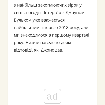
з найбільш захоплюючих зірок у
світі сьогодні. Інтерв'ю з Джоуном
Вульхом уже вважається
найбільшим інтерв'ю 2018 року, але
ми знаходимося в першому кварталі
року. Нижче наведено деякі
відповіді, які Джонс дав.
ad