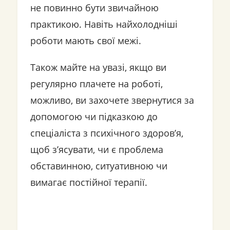
не повинно бути звичайною
практикою. Навіть найхолодніші
роботи мають свої межі.
Також майте на увазі, якщо ви
регулярно плачете на роботі,
можливо, ви захочете звернутися за
допомогою чи підказкою до
спеціаліста з психічного здоров’я,
щоб з’ясувати, чи є проблема
обставинною, ситуативною чи
вимагає постійної терапії.