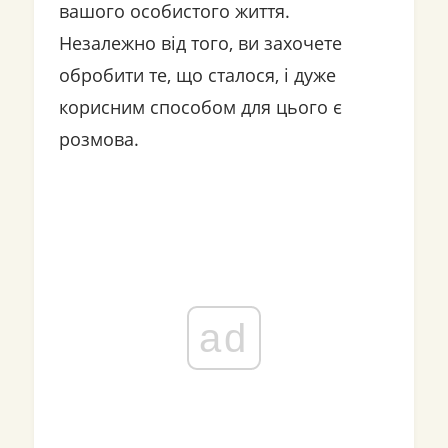
вашого особистого життя.
Незалежно від того, ви захочете
обробити те, що сталося, і дуже
корисним способом для цього є
розмова.
ad