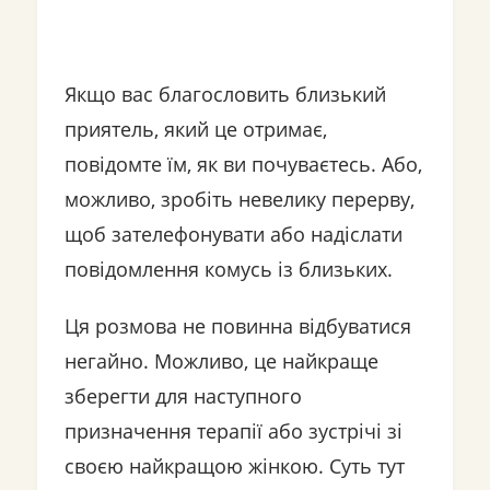
Якщо вас благословить близький
приятель, який це отримає,
повідомте їм, як ви почуваєтесь. Або,
можливо, зробіть невелику перерву,
щоб зателефонувати або надіслати
повідомлення комусь із близьких.
Ця розмова не повинна відбуватися
негайно. Можливо, це найкраще
зберегти для наступного
призначення терапії або зустрічі зі
своєю найкращою жінкою. Суть тут