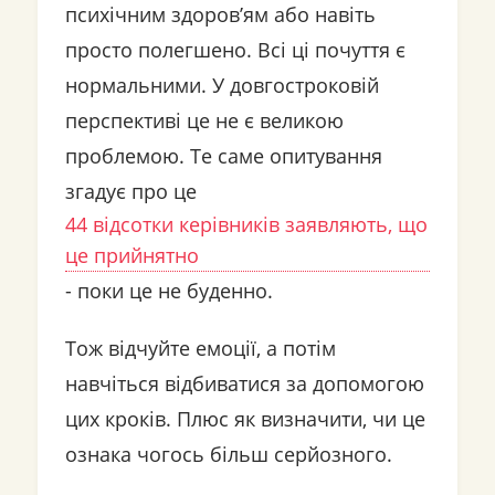
психічним здоров’ям або навіть
просто полегшено. Всі ці почуття є
нормальними. У довгостроковій
перспективі це не є великою
проблемою. Те саме опитування
згадує про це
44 відсотки керівників заявляють, що
це прийнятно
- поки це не буденно.
Тож відчуйте емоції, а потім
навчіться відбиватися за допомогою
цих кроків. Плюс як визначити, чи це
ознака чогось більш серйозного.