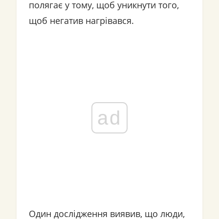
полягає у тому, щоб уникнути того,
щоб негатив нагрівався.
ad
Один дослідження виявив, що люди,