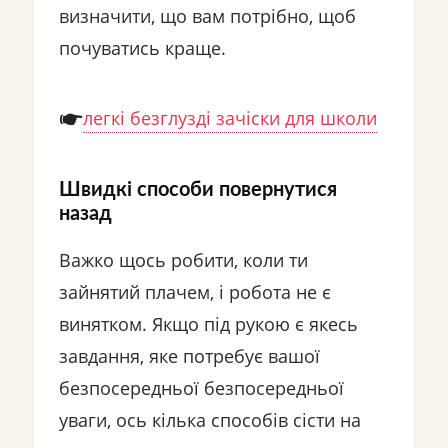
визначити, що вам потрібно, щоб
почуватись краще.
легкі безглузді зачіски для школи
Швидкі способи повернутися
назад
Важко щось робити, коли ти
зайнятий плачем, і робота не є
винятком. Якщо під рукою є якесь
завдання, яке потребує вашої
безпосередньої безпосередньої
уваги, ось кілька способів сісти на