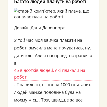
Багато людей плачуть на роботі
Дизайн Дани Девенпорт
У той час моя звичка плакати на
роботі змусила мене почуватись, ну,
дитиною. Але я насправді потрапляю
в
45 відсотків людей, які плакали на
роботі
. Правильно, із понад 1000 опитаних
людей майже половина була на
моєму місці. Тож, швидше за все,