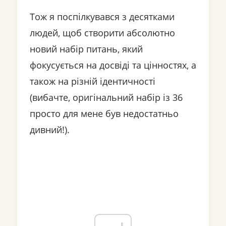
Тож я поспілкувався з десятками
людей, щоб створити абсолютно
новий набір питань, який
фокусується на досвіді та цінностях, а
також на різній ідентичності
(вибачте, оригінальний набір із 36
просто для мене був недостатньо
дивний!).