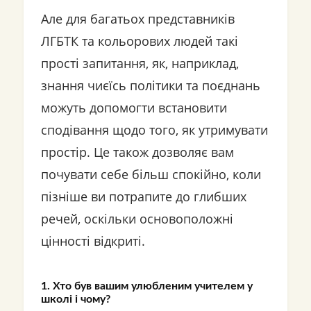
Але для багатьох представників
ЛГБТК та кольорових людей такі
прості запитання, як, наприклад,
знання чиєїсь політики та поєднань
можуть допомогти встановити
сподівання щодо того, як утримувати
простір. Це також дозволяє вам
почувати себе більш спокійно, коли
пізніше ви потрапите до глибших
речей, оскільки основоположні
цінності відкриті.
1. Хто був вашим улюбленим учителем у
школі і чому?