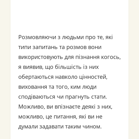
Розмовляючи з людьми про те, які
типи запитань та розмов вони
використовують для пізнання когось,
я виявив, що більшість із них
обертаються навколо цінностей,
виховання та того, ким люди
сподіваються чи прагнуть стати.
Можливо, ви впізнаєте деякі з них,
можливо, це питання, які ви не
думали задавати таким чином.