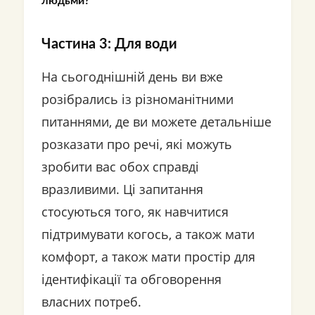
людьми?
Частина 3: Для води
На сьогоднішній день ви вже
розібрались із різноманітними
питаннями, де ви можете детальніше
розказати про речі, які можуть
зробити вас обох справді
вразливими. Ці запитання
стосуються того, як навчитися
підтримувати когось, а також мати
комфорт, а також мати простір для
ідентифікації та обговорення
власних потреб.