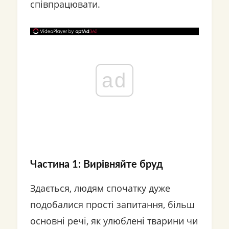
співпрацювати.
ad
Частина 1: Вирівняйте бруд
Здається, людям спочатку дуже
подобалися прості запитання, більш
основні речі, як улюблені тварини чи