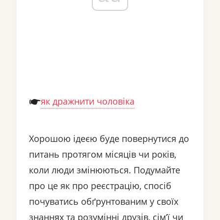
як дражнити чоловіка
Хорошою ідеєю буде повернутися до
питань протягом місяців чи років,
коли люди змінюються. Подумайте
про це як про реєстрацію, спосіб
почуватись обґрунтованим у своїх
знаннях та розумінні друзів, сім’ї чи