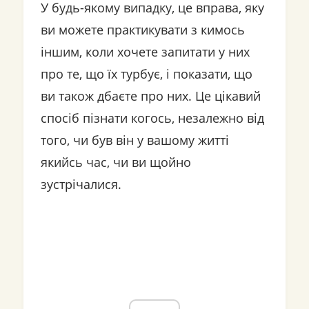
У будь-якому випадку, це вправа, яку
ви можете практикувати з кимось
іншим, коли хочете запитати у них
про те, що їх турбує, і показати, що
ви також дбаєте про них. Це цікавий
спосіб пізнати когось, незалежно від
того, чи був він у вашому житті
якийсь час, чи ви щойно
зустрічалися.