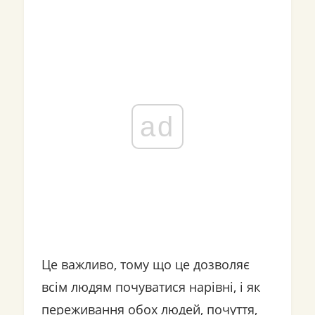
ad
Це важливо, тому що це дозволяє
всім людям почуватися нарівні, і як
переживання обох людей, почуття,