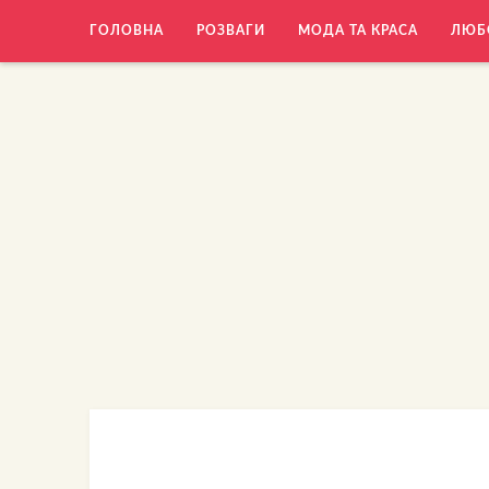
ГОЛОВНА
РОЗВАГИ
МОДА ТА КРАСА
ЛЮБ