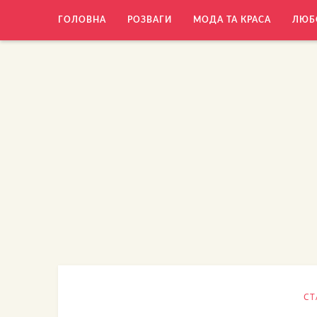
ГОЛОВНА
РОЗВАГИ
МОДА ТА КРАСА
ЛЮБ
СТ